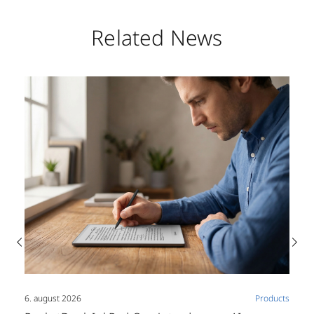
Related News
6. august 2026
Products